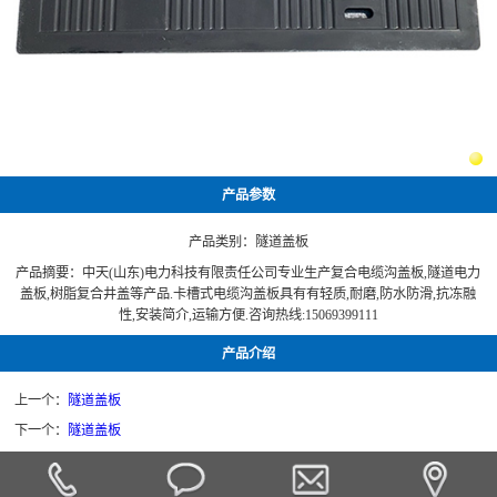
产品参数
产品类别：
隧道盖板
产品摘要：中天(山东)电力科技有限责任公司专业生产复合电缆沟盖板,隧道电力
盖板,树脂复合井盖等产品.卡槽式电缆沟盖板具有有轻质,耐磨,防水防滑,抗冻融
性,安装简介,运输方便.咨询热线:15069399111
产品介绍
上一个：
隧道盖板
下一个：
隧道盖板