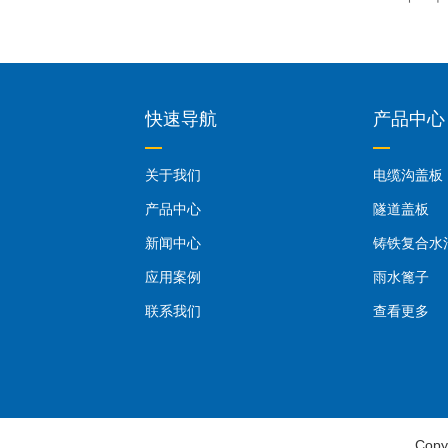
快速导航
产品中心
关于我们
电缆沟盖板
产品中心
隧道盖板
新闻中心
铸铁复合水
应用案例
雨水篦子
联系我们
查看更多
Copy