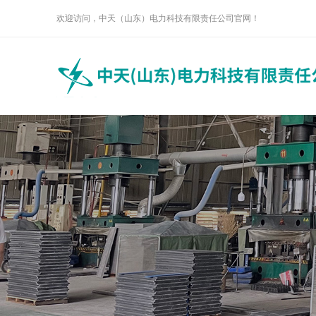
欢迎访问，中天（山东）电力科技有限责任公司官网！