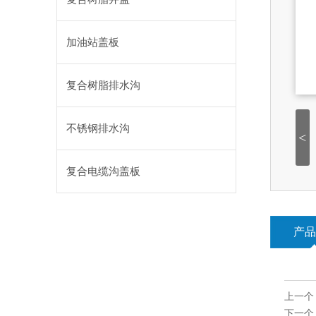
加油站盖板
复合树脂排水沟
不锈钢排水沟
<
复合电缆沟盖板
产品
上一个
下一个