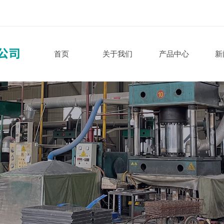
首页
关于我们
产品中心
新