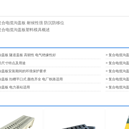
复合电缆沟盖板 耐候性强 防沉防移位
复合电缆沟盖板塑料模具概述
沟盖板 隧道盖板 高韧性 电气绝缘性好
> 复合电缆沟
板的尺寸特点及用途
> 复合电缆沟
缆沟盖板安装期间的环境保护要求
> 复合电缆沟
沟盖板 扣槽平口式 颜色齐全 电厂铁路适用
> 复合电缆沟
沟盖板 电力基站适用
> 复合电缆沟