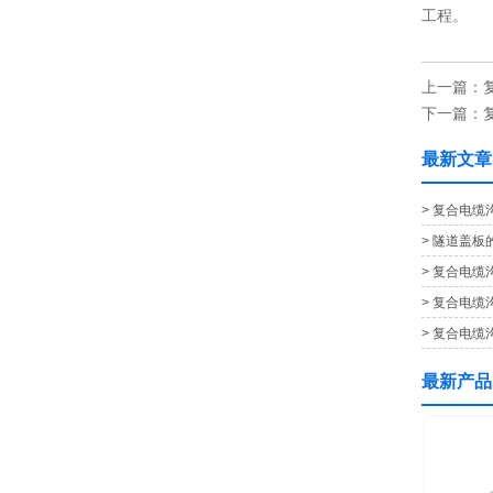
工程。
上一篇：
下一篇：
最新文章
> 复合电缆
> 隧道盖
> 复合电
> 复合电缆
> 复合电缆
最新产品