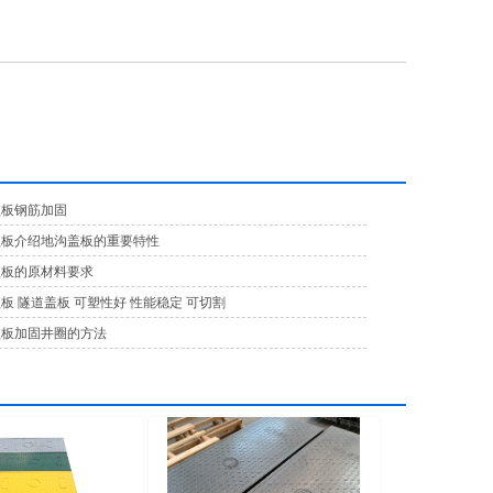
盖板钢筋加固
盖板介绍地沟盖板的重要特性
盖板的原材料要求
盖板 隧道盖板 可塑性好 性能稳定 可切割
盖板加固井圈的方法