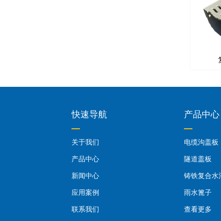
快速导航
产品中心
关于我们
电缆沟盖板
产品中心
隧道盖板
新闻中心
铸铁复合水
应用案例
雨水篦子
联系我们
查看更多