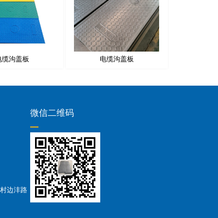
电缆沟盖板
电缆沟盖板
微信二维码
村边沣路