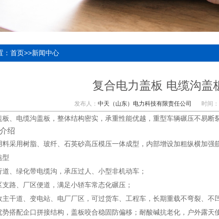
置：
首页
>>
新闻中心
复合电力盖板 电缆沟盖
发布人：
中天（山东）电力科技有限责任公司
时间：2
盖板、电缆沟盖板，整体结构密实，承重性能优越，重型车辆碾压不易断
介绍
用料采用树脂、玻纤、石英砂高压模压一体成型，内部增设加粗纵横加强
选型
行道、绿化带电缆沟，承压过人、小型非机动车；
区支路、厂区便道，满足小轿车常态化碾压；
政主干道、变电站、电厂厂区，可过货车、工程车，长期重载不弯裂、不
优势搭配企口拼接结构，盖板咬合稳固防偏移；耐酸碱抗老化，户外露天